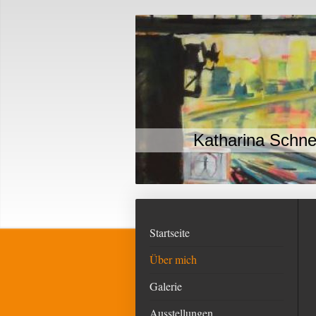
Katharina Schne
Startseite
Über mich
Galerie
Ausstellungen