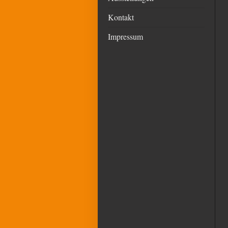
Kontakt
Impressum