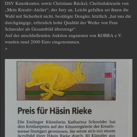
DSV Kunstkontor, sowie Christiane Rückel, Chefredakteurin von
„Mein Kreativ-Atelier“, der Jury an. Leicht gefallen sei ihnen die
Wahl mit Sicherheit nicht, bestätigte Dengler, letztlich „hat uns die
durchgängige, erfreulich hohe Qualität der Werke von Frau
Schneider als Gesamtbild überzeugt“.
Auf der anschließenden Auktion zugunsten von KOBRA e.V.
wurden rund 2000 Euro eingenommen.
>