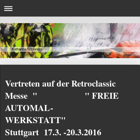
Katharina Schneider
Vertreten auf der Retroclassic
Messe " " FREIE
AUTOMAL-
WERKSTATT"
Stuttgart 17.3. -20.3.2016