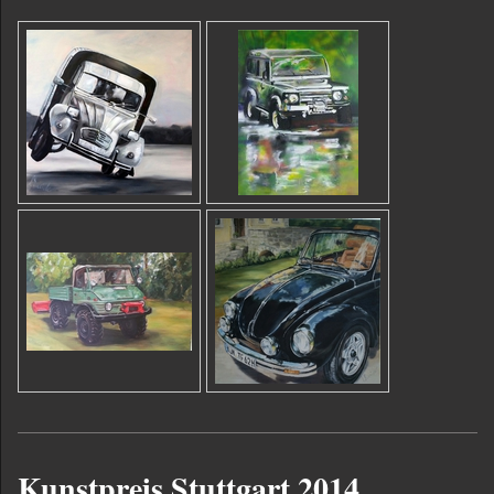
Kunstpreis Stuttgart 2014