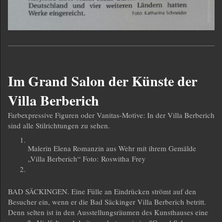
Im Grand Salon der Künste der
Villa Berberich
Farbexpressive Figuren oder Vanitas-Motive: In der Villa Berberich
sind alle Stilrichtungen zu sehen.
Malerin Elena Romanzin aus Wehr mit ihrem Gemälde
„Villa Berberich“ Foto: Roswitha Frey
BAD SÄCKINGEN. Eine Fülle an Eindrücken strömt auf den
Besucher ein, wenn er die Bad Säckinger Villa Berberich betritt.
Denn selten ist in den Ausstellungsräumen des Kunsthauses eine